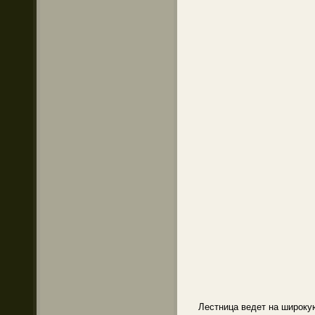
Лестница ведет на широкую