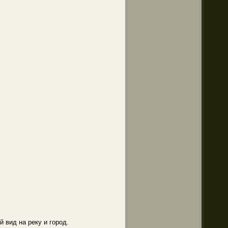
 вид на реку и город.