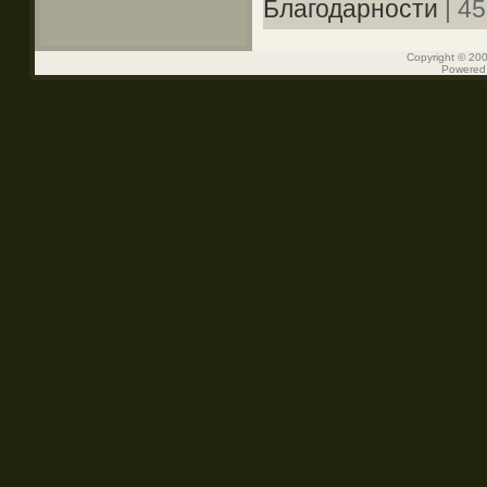
Благодарности
| 45
Copyright © 200
Powered