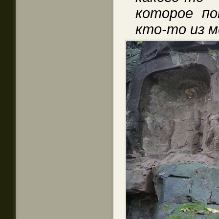
которое по
кто-то из 