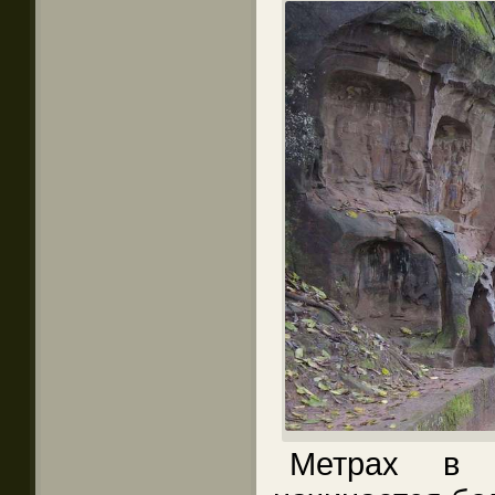
Метрах в 